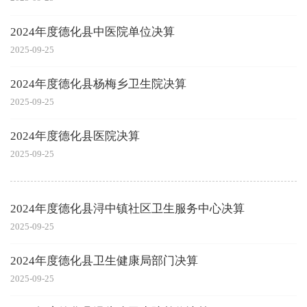
2024年度德化县中医院单位决算
2025-09-25
2024年度德化县杨梅乡卫生院决算
2025-09-25
2024年度德化县医院决算
2025-09-25
2024年度德化县浔中镇社区卫生服务中心决算
2025-09-25
2024年度德化县卫生健康局部门决算
2025-09-25