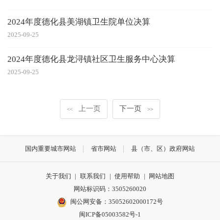
2024年度德化县美湖镇卫生院单位决算
2025-09-25
2024年度德化县龙浔镇社区卫生服务中心决算
2025-09-25
上一页
下一页
<<
>>
国内重要城市网站
省市网站
县（市、区）政府网站
关于我们
|
联系我们
|
使用帮助
|
网站地图
网站标识码：3505260020
闽公网安备：35052602000172号
闽ICP备05003582号-1