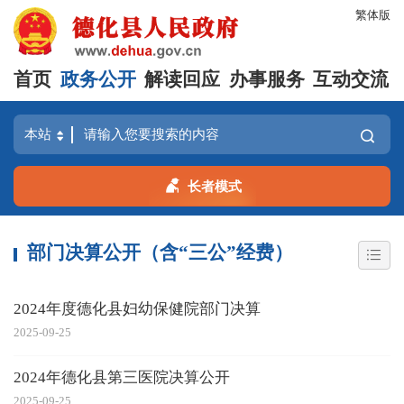
繁体版
首页
政务公开
解读回应
办事服务
互动交流
长者模式
部门决算公开（含“三公”经费）
2024年度德化县妇幼保健院部门决算
2025-09-25
2024年德化县第三医院决算公开
2025-09-25