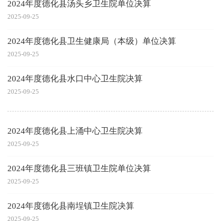
2024年度德化县汤头乡卫生院单位决算
2025-09-25
2024年度德化县卫生健康局（本级）单位决算
2025-09-25
2024年度德化县水口中心卫生院决算
2025-09-25
2024年度德化县上涌中心卫生院决算
2025-09-25
2024年度德化县三班镇卫生院单位决算
2025-09-25
2024年度德化县南埕镇卫生院决算
2025-09-25