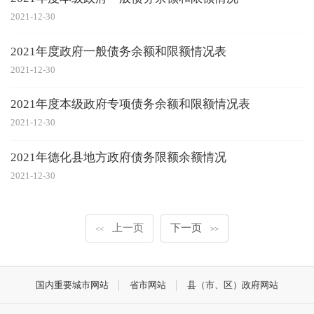
2021-12-30
2021年度政府一般债务余额和限额情况表
2021-12-30
2021年度本级政府专项债务余额和限额情况表
2021-12-30
2021年德化县地方政府债务限额余额情况
2021-12-30
上一页
下一页
<<
>>
国内重要城市网站
省市网站
县（市、区）政府网站