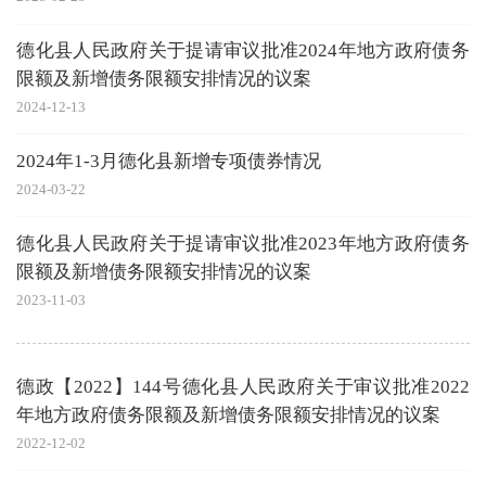
德化县人民政府关于提请审议批准2024年地方政府债务
限额及新增债务限额安排情况的议案
2024-12-13
2024年1-3月德化县新增专项债券情况
2024-03-22
德化县人民政府关于提请审议批准2023年地方政府债务
限额及新增债务限额安排情况的议案
2023-11-03
德政【2022】144号德化县人民政府关于审议批准2022
年地方政府债务限额及新增债务限额安排情况的议案
2022-12-02