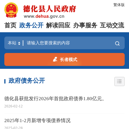
繁体版
首页
政务公开
解读回应
办事服务
互动交流
长者模式
政府债务公开
德化县获批发行2026年首批政府债券1.80亿元。
2026-02-12
2025年1-2月新增专项债券情况
2025-02-28