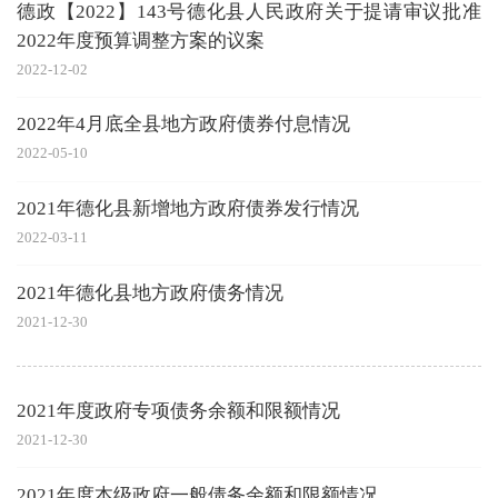
德政【2022】143号德化县人民政府关于提请审议批准
2022年度预算调整方案的议案
2022-12-02
2022年4月底全县地方政府债券付息情况
2022-05-10
2021年德化县新增地方政府债券发行情况
2022-03-11
2021年德化县地方政府债务情况
2021-12-30
2021年度政府专项债务余额和限额情况
2021-12-30
2021年度本级政府一般债务余额和限额情况