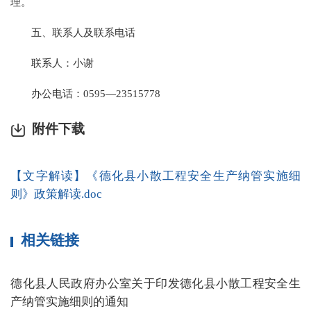
理。
五、联系人及联系电话
联系人：小谢
办公电话：0595—23515778
附件下载
【文字解读】《德化县小散工程安全生产纳管实施细
则》政策解读.doc
相关链接
德化县人民政府办公室关于印发德化县小散工程安全生
产纳管实施细则的通知