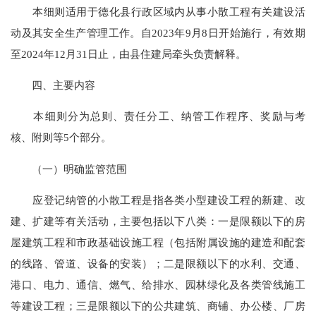
本细则适用于德化县行政区域内从事小散工程有关建设活
动及其安全生产管理工作。自2023年9月8日开始施行，有效期
至2024年12月31日止，由县住建局牵头负责解释。
四、主要内容
本细则分为总则、责任分工、纳管工作程序、奖励与考
核、附则等5个部分。
（一）明确监管范围
应登记纳管的小散工程是指各类小型建设工程的新建、改
建、扩建等有关活动，主要包括以下八类：一是限额以下的房
屋建筑工程和市政基础设施工程（包括附属设施的建造和配套
的线路、管道、设备的安装）；二是限额以下的水利、交通、
港口、电力、通信、燃气、给排水、园林绿化及各类管线施工
等建设工程；三是限额以下的公共建筑、商铺、办公楼、厂房