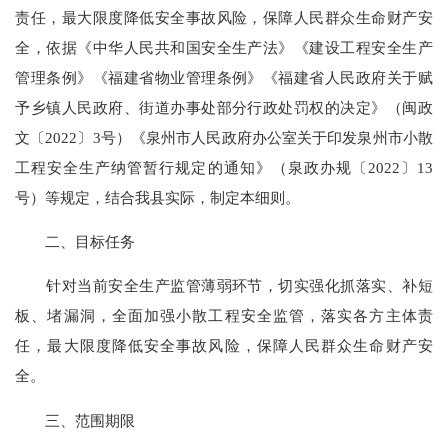
责任，最大限度降低安全事故风险，保障人民群众生命财产安
全，依据《中华人民共和国安全生产法》《建设工程安全生产
管理条例》《福建省物业管理条例》《福建省人民政府关于赋
予乡镇人民政府、街道办事处部分行政处罚权的决定》（闽政
文〔2022〕3号）《泉州市人民政府办公室关于印发泉州市小散
工程安全生产纳管暂行规定的通知》（泉政办规〔2022〕13
号）等规定，结合我县实际，制定本细则。
二、目标任务
针对当前安全生产监管薄弱环节，切实强化抓落实、补短
板、堵漏洞，全面加强小散工程安全监管，落实各方主体责
任，最大限度降低安全事故风险，保障人民群众生命财产安
全。
三、范围期限