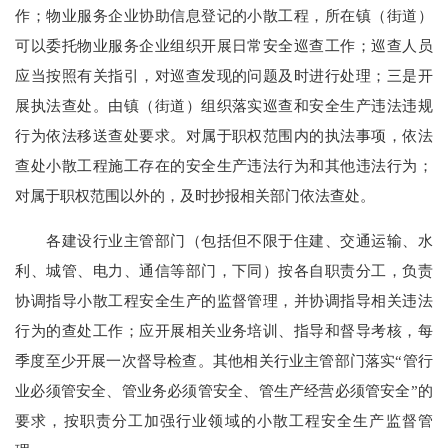
作；物业服务企业协助信息登记的小散工程，所在镇（街道）
可以委托物业服务企业组织开展日常安全巡查工作；巡查人员
应当按照有关指引，对巡查发现的问题及时进行处理；三是开
展执法查处。由镇（街道）组织落实巡查和安全生产违法违规
行为依法移送查处要求。对属于职权范围内的执法事项，依法
查处小散工程施工存在的安全生产违法行为和其他违法行为；
对属于职权范围以外的，及时抄报相关部门依法查处。
各建设行业主管部门（包括但不限于住建、交通运输、水
利、城管、电力、通信等部门，下同）按各自职责分工，负责
协调指导小散工程安全生产的监督管理，并协调指导相关违法
行为的查处工作；应开展相关业务培训、指导和督导考核，每
季度至少开展一次督导检查。其他相关行业主管部门落实“管行
业必须管安全、管业务必须管安全、管生产经营必须管安全”的
要求，按职责分工加强行业领域的小散工程安全生产监督管