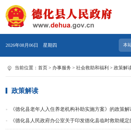
2026年08月06日 星期四
当前位置：
首页
>
办事服务
>
社会救助和福利
>
政策解
政策解读
《德化县老年人入住养老机构补助实施方案》的政策解
《德化县人民政府办公室关于印发德化县临时救助规定