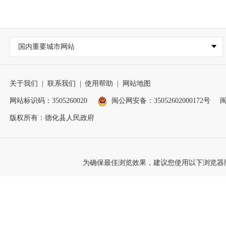
国内重要城市网站
关于我们
|
联系我们
|
使用帮助
|
网站地图
网站标识码：3505260020
闽公网安备：35052602000172号
闽
版权所有：德化县人民政府
为确保最佳浏览效果，建议您使用以下浏览器版本：IE