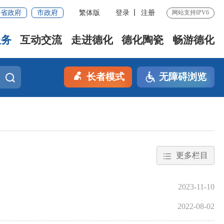
省政府
市政府
繁体版
登录
注册
网站支持IPV6
服务
互动交流
走进德化
德化陶瓷
畅游德化
长者模式
无障碍浏览
更多栏目
2023-11-10
2022-08-02