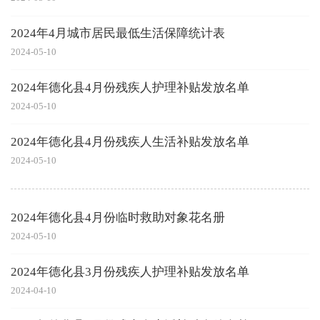
2024年4月城市居民最低生活保障统计表
2024-05-10
2024年德化县4月份残疾人护理补贴发放名单
2024-05-10
2024年德化县4月份残疾人生活补贴发放名单
2024-05-10
2024年德化县4月份临时救助对象花名册
2024-05-10
2024年德化县3月份残疾人护理补贴发放名单
2024-04-10