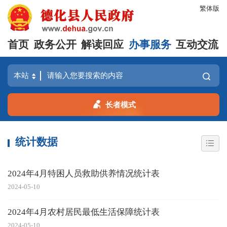
繁体版
首页
政务公开
解读回应
办事服务
互动交流
长者模式
统计数据
2024年4月特困人员救助供养情况统计表
2024-05-10
2024年4月农村居民最低生活保障统计表
2024-05-10