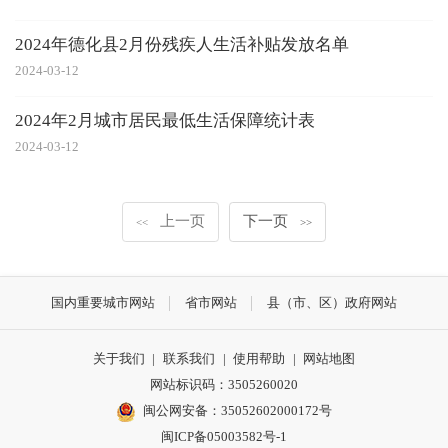
2024年德化县2月份残疾人生活补贴发放名单
2024-03-12
2024年2月城市居民最低生活保障统计表
2024-03-12
上一页
下一页
<<
>>
国内重要城市网站
省市网站
县（市、区）政府网站
关于我们
|
联系我们
|
使用帮助
|
网站地图
网站标识码：3505260020
闽公网安备：35052602000172号
闽ICP备05003582号-1