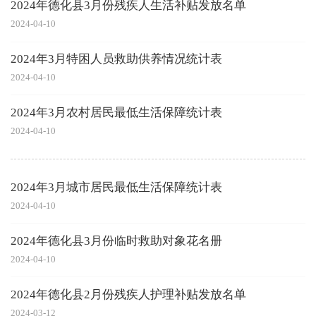
2024年德化县3月份残疾人生活补贴发放名单
2024-04-10
2024年3月特困人员救助供养情况统计表
2024-04-10
2024年3月农村居民最低生活保障统计表
2024-04-10
2024年3月城市居民最低生活保障统计表
2024-04-10
2024年德化县3月份临时救助对象花名册
2024-04-10
2024年德化县2月份残疾人护理补贴发放名单
2024-03-12