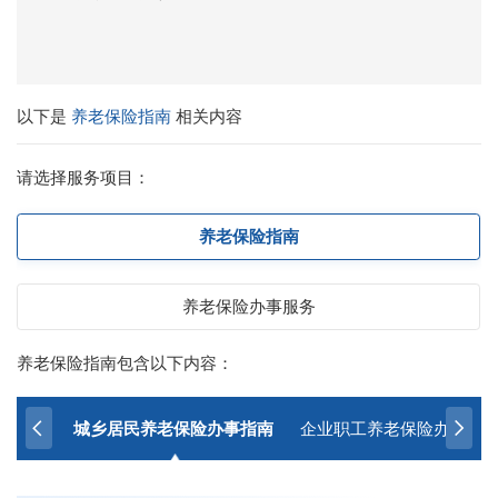
以下是
养老保险指南
相关内容
请选择服务项目：
养老保险指南
养老保险办事服务
养老保险指南包含以下内容：
城乡居民养老保险办事指南
企业职工养老保险办事指