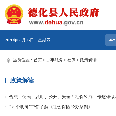
2026年08月06日 星期四
当前位置：
首页
>
办事服务
>
社保
>
政策解读
政策解读
合法、便民、及时、公开、安全！社保经办工作这样做
“五个明确”带你了解《社会保险经办条例》