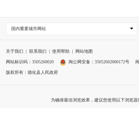
国内重要城市网站
关于我们
|
联系我们
|
使用帮助
|
网站地图
网站标识码：3505260020
闽公网安备：35052602000172号
闽
版权所有：德化县人民政府
为确保最佳浏览效果，建议您使用以下浏览器版本：IE