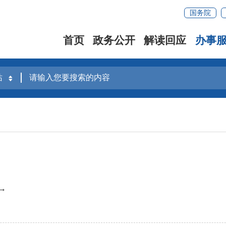
国务院
首页
政务公开
解读回应
办事
→