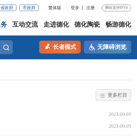
省政府
市政府
繁体版
登录
注册
网站支持IPV6
服务
互动交流
走进德化
德化陶瓷
畅游德化
长者模式
无障碍浏览
更多栏目
2023-09-05
2023-09-05