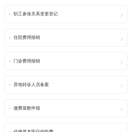
职工参保关系变更登记
住院费用报销
门诊费用报销
异地转诊人员备案
缴费基数申报
代缴基本医疗保险费