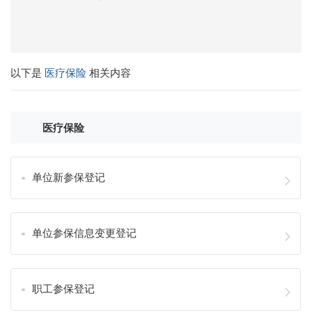
以下是
医疗保险
相关内容
医疗保险
单位新参保登记
单位参保信息变更登记
职工参保登记