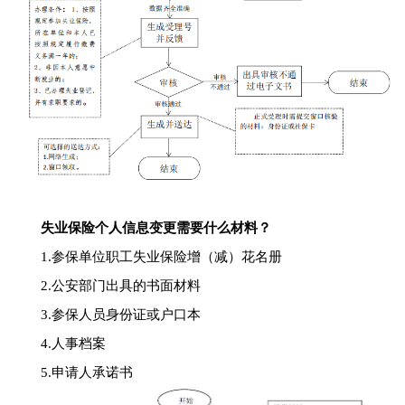
失业保险个人信息变更需要什么材料？
1.参保单位职工失业保险增（减）花名册
2.公安部门出具的书面材料
3.参保人员身份证或户口本
4.人事档案
5.申请人承诺书