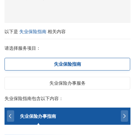
以下是
失业保险指南
相关内容
请选择服务项目：
失业保险指南
失业保险办事服务
失业保险指南包含以下内容：
失业保险办事指南