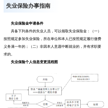
失业保险办事指南
失业保险金申请条件
具备下列条件的失业人员，可以领取失业保险金：（一）
按照规定参加失业保险，所在单位和本人已按照规定履行缴费
义务满一年的；（二）非因本人意愿中断就业的，并有求职要
求的。
失业保险个人信息变更流程图