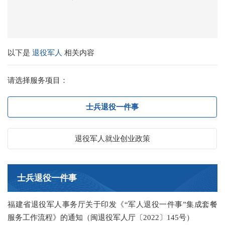
以下是
退役军人
相关内容
请选择服务项目：
士兵退役一件事
退役军人就业创业政策
士兵退役一件事
福建省退役军人事务厅关于印发《“军人退役一件事”集成套餐
服务工作流程》的通知（闽退役军人厅〔2022〕145号）