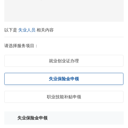
以下是
失业人员
相关内容
请选择服务项目：
就业创业证办理
失业保险金申领
职业技能补贴申领
失业保险金申领