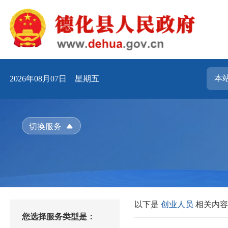
2026年08月07日 星期五
切换服务
以下是
创业人员
相关内
您选择服务类型是：