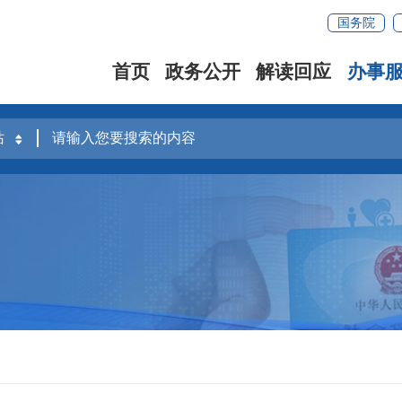
国务院
首页
政务公开
解读回应
办事
容