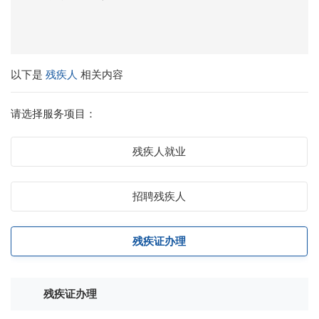
以下是
残疾人
相关内容
请选择服务项目：
残疾人就业
招聘残疾人
残疾证办理
残疾证办理