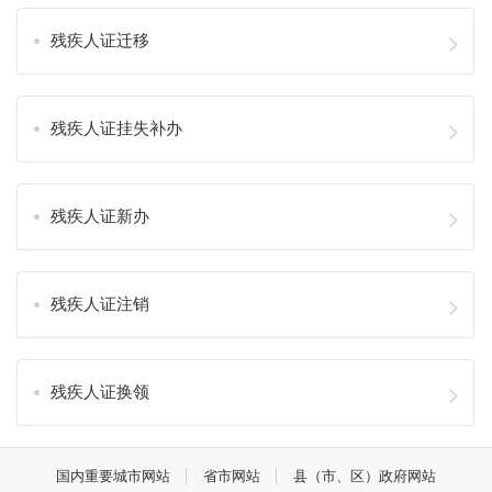
残疾人证迁移
残疾人证挂失补办
残疾人证新办
残疾人证注销
残疾人证换领
国内重要城市网站
省市网站
县（市、区）政府网站