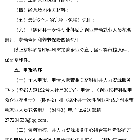
（四）经营场地相关材料；
（五）最近6个月的完税（免税）凭证；
（六）《德化县一次性创业补贴之创业带动就业人员花名
册》、劳动合同和养老保险缴纳凭证；
以上材料的复印件均需加盖企业公章，届时将审核原件，
保留复印件。
五、申报程序
（一）个人申报。申请人携带相关材料到县人力资源服务
中心（瓷都大道192号人社局301室）申请，《创业扶持补贴申
领企业花名册》（附件2）和《德化县一次性创业补贴之创业带
动就业人员花名册》（附件3）电子版发送邮箱
277204539@qq.com。
（二）资料审核。县人力资源服务中心结合实地考察的方
式对申请人的创业情况及申请材料的真实性、完整性进行审