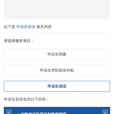
以下是
毕业生创业
相关内容
请选择服务项目：
毕业生档案
毕业生求职创业补贴
毕业生创业
毕业生创业包含以下内容：