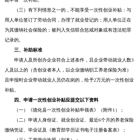
（三）有下列情形之一的，不能享受一次性创业补贴：与
用人单位签订了劳动合同，办理了就业登记的；用人单位正在
为其缴纳社会保险的；被列入失信联合惩戒对象或有违法犯罪
记录的。
三、补助标准
申请人及所创办企业符合上述条件，且企业带动就业人数3
人及以上的（含创业者本人，以企业缴纳职工养老保险为准）
且申报时企业带动就业人员仍在岗的，给予2万元的一次性创业
补贴。
四、申请一次性创业补贴应提交以下资料
（一）《德化县一次性创业补贴申领表》（附件1）；
（二）申请人身份证、就业创业证、最近6个月的养老保险
缴纳凭证、毕业证及《教育部学历证书电子注册备案表》；
（三）工商营业执照（副本）；