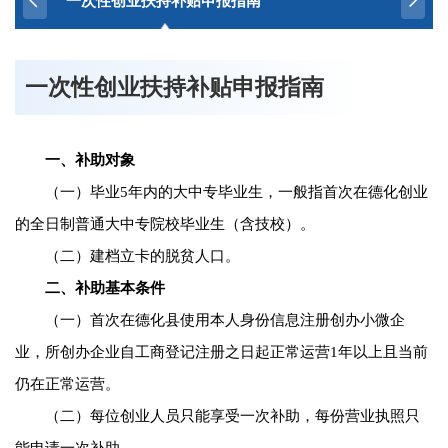
一次性创业扶持补贴申报指南
一次性创业扶持补贴申报指南
一、补助对象
（一）毕业5年内的大中专毕业生，一般指首次在德化创业
的全日制普通大中专院校毕业生（含技校）。
（二）建档立卡的脱贫人口。
二、补助基本条件
（一）首次在德化县使用本人身份信息注册创办小微企
业，所创办企业自工商登记注册之日起正常运营1年以上且当前
仍在正常运营。
（二）每位创业人员只能享受一次补助，每份营业执照只
能申请一次补助。