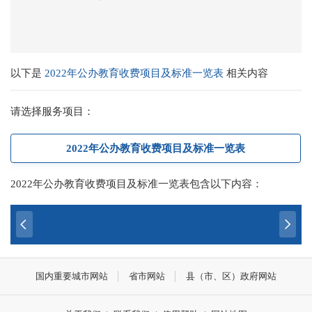
以下是
2022年公办教育收费项目及标准一览表
相关内容
请选择服务项目：
2022年公办教育收费项目及标准一览表
2022年公办教育收费项目及标准一览表包含以下内容：
国内重要城市网站
省市网站
县（市、区）政府网站