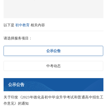
以下是
初中教育
相关内容
请选择服务项目：
公示公告
中考动态
公示公告
关于印发《2023年德化县初中毕业升学考试和普通高中招生工
作意见》的通知