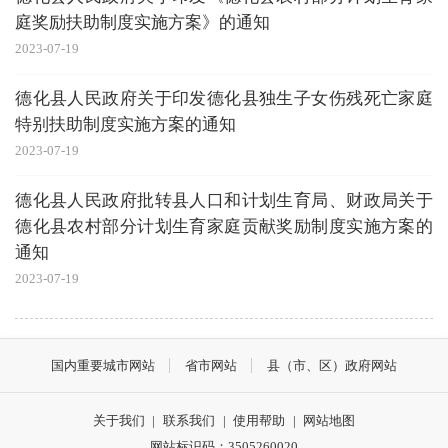
庭奖励扶助制度实施方案》的通知
2023-07-19
德化县人民政府关于印发德化县独生子女伤残死亡家庭
特别扶助制度实施方案的通知
2023-07-19
德化县人民政府批转县人口和计划生育局、财政局关于
德化县农村部分计划生育家庭贡献奖励制度实施方案的
通知
2023-07-19
国内重要城市网站
省市网站
县（市、区）政府网站
关于我们
|
联系我们
|
使用帮助
|
网站地图
网站标识码：3505260020