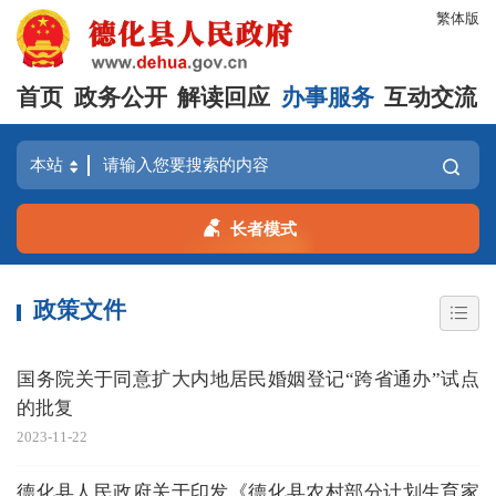
繁体版
首页
政务公开
解读回应
办事服务
互动交流
长者模式
政策文件
国务院关于同意扩大内地居民婚姻登记“跨省通办”试点
的批复
2023-11-22
德化县人民政府关于印发《德化县农村部分计划生育家