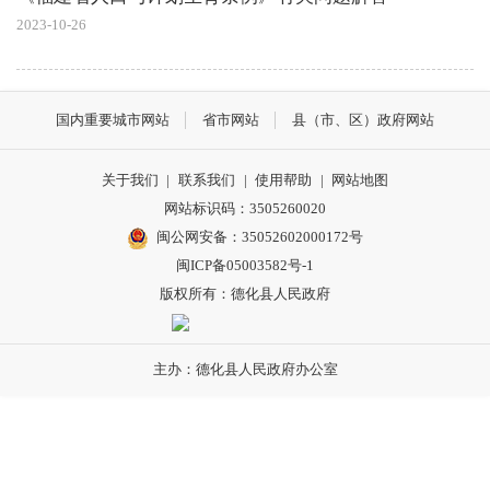
2023-10-26
国内重要城市网站
省市网站
县（市、区）政府网站
关于我们
|
联系我们
|
使用帮助
|
网站地图
网站标识码：3505260020
闽公网安备：35052602000172号
闽ICP备05003582号-1
版权所有：德化县人民政府
主办：德化县人民政府办公室