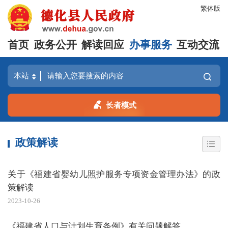
繁体版
首页
政务公开
解读回应
办事服务
互动交流
长者模式
政策解读
关于《福建省婴幼儿照护服务专项资金管理办法》的政
策解读
2023-10-26
《福建省人口与计划生育条例》有关问题解答