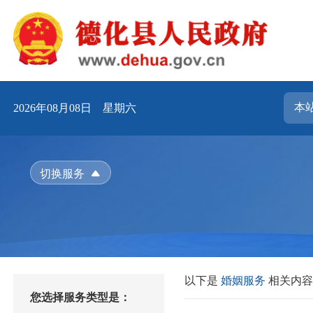
2026年08月08日 星期六
切换服务
以下是
婚姻服务
相关内
您选择服务类型是：