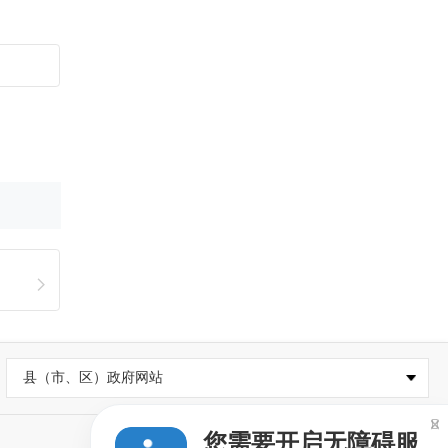
县（市、区）政府网站

您需要开启无障碍服