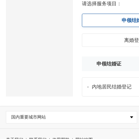
请选择服务项目：
申领结
离婚
申领结婚证
内地居民结婚登记
国内重要城市网站