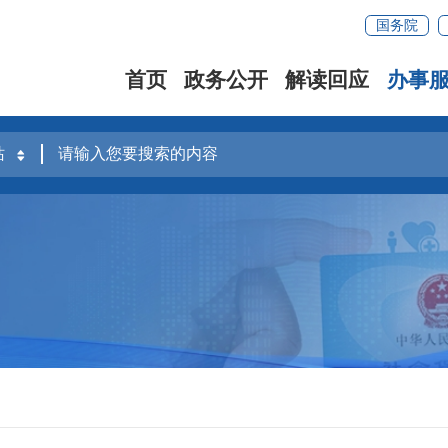
国务院
首页
政务公开
解读回应
办事
容