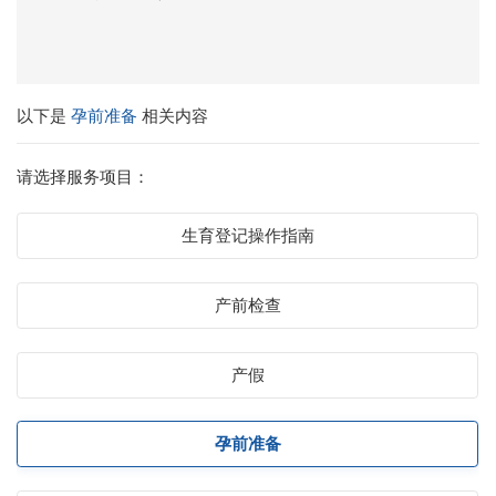
以下是
孕前准备
相关内容
请选择服务项目：
生育登记操作指南
产前检查
产假
孕前准备