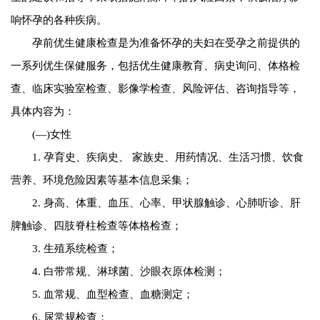
响怀孕的各种疾病。
孕前优生健康检查是为准备怀孕的夫妇在受孕之前提供的
一系列优生保健服务，包括优生健康教育、病史询问、体格检
查、临床实验室检查、影像学检查、风险评估、咨询指导等，
具体内容为：
(—)女性
1. 孕育史、疾病史、 家族史、用药情况、生活习惯、饮食
营养、环境危险因素等基本信息采集；
2. 身高、体重、血压、心率、甲状腺触诊、心肺听诊、肝
脾触诊、四肢脊柱检查等体格检查；
3. 生殖系统检查；
4. 白带常规、淋球菌、沙眼衣原体检测；
5. 血常规、血型检查、血糖测定；
6. 尿常规检查；