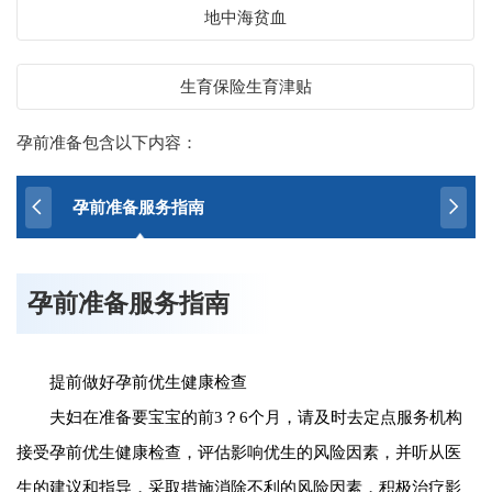
地中海贫血
生育保险生育津贴
孕前准备包含以下内容：
孕前准备服务指南
孕前准备服务指南
提前做好孕前优生健康检查
夫妇在准备要宝宝的前3？6个月，请及时去定点服务机构
接受孕前优生健康检查，评估影响优生的风险因素，并听从医
生的建议和指导，采取措施消除不利的风险因素，积极治疗影