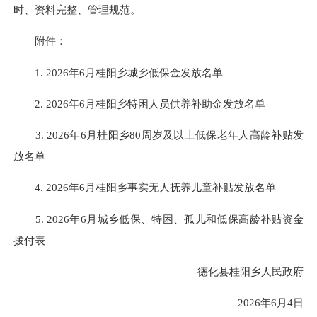
时、资料完整、管理规范。
附件：
1. 2026年6月桂阳乡城乡低保金发放名单
2. 2026年6月桂阳乡特困人员供养补助金发放名单
3. 2026年6月桂阳乡80周岁及以上低保老年人高龄补贴发
放名单
4. 2026年6月桂阳乡事实无人抚养儿童补贴发放名单
5. 2026年6月城乡低保、特困、孤儿和低保高龄补贴资金
拨付表
德化县桂阳乡人民政府
2026年6月4日