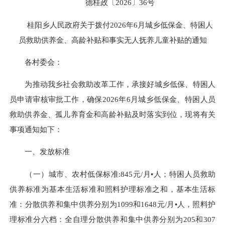
德桂政〔2026〕36号
桂阳乡人民政府关于拨付2026年6月城乡低保金、特困人
员救助供养金、高龄补贴和事实无人抚养儿童补贴的通知
各村委会：
为推动我乡社会救助改革工作，承接好城乡低保、特困人
员申请审核审批工作，确保2026年6月城乡低保金、特困人员
救助供养金、孤儿养育金和高龄补贴及时落实到位，现将有关
事项通知如下：
一、发放标准
（一）城市、农村低保标准:845元/月•人；特困人员救助
供养标准为基本生活标准和照料护理标准之和，基本生活标
准：分散供养和集中供养分别为1099和1648元/月•人，照料护
理标准分六档：全自理分散供养和集中供养分别为205和307