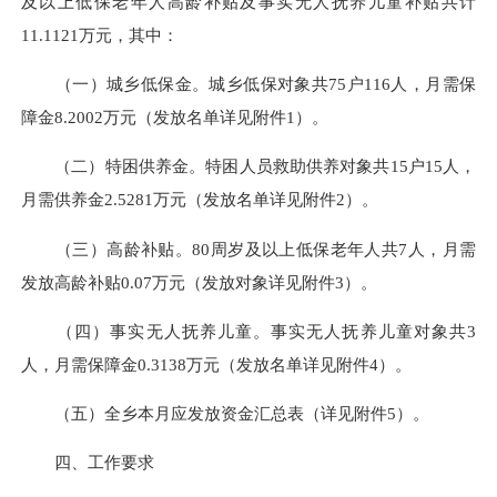
及以上低保老年人高龄补贴及事实无人抚养儿童补贴共计
11.1121万元，其中：
（一）城乡低保金。城乡低保对象共75户116人，月需保
障金8.2002万元（发放名单详见附件1）。
（二）特困供养金。特困人员救助供养对象共15户15人，
月需供养金2.5281万元（发放名单详见附件2）。
（三）高龄补贴。80周岁及以上低保老年人共7人，月需
发放高龄补贴0.07万元（发放对象详见附件3）。
（四）事实无人抚养儿童。事实无人抚养儿童对象共3
人，月需保障金0.3138万元（发放名单详见附件4）。
（五）全乡本月应发放资金汇总表（详见附件5）。
四、工作要求