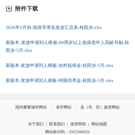
附件下载
2026年5月份-低保等资金发放汇总表-桂阳乡.xlsx
新版本-发放申请到人模板-80周岁以上低保老年人高龄补贴-桂
阳乡-5月.xlsx
新版本-发放申请到人模板-农村低保金-桂阳乡-5月.xlsx
新版本-发放申请到人模板-特困供养金-桂阳乡-5月.xlsx
国内重要城市网站
省市网站
县（市、区）政府网站
关于我们
|
联系我们
|
使用帮助
|
网站地图
网站标识码：3505260020