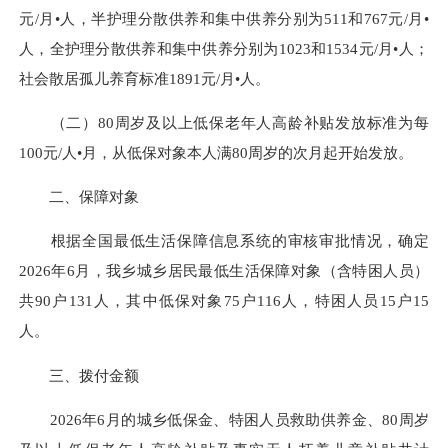
元/月•人，半护理分散供养和集中供养分别为511和767元/月•
人，全护理分散供养和集中供养分别为1023和1534元/月•人；
社会散居孤儿养育标准1891元/月•人。
（二）80周岁及以上低保老年人高龄补贴发放标准为每
100元/人•月，从低保对象本人满80周岁的次月起开始发放。
二、保障对象
根据全国最低生活保障信息系统的审核审批情况，确定
2026年6月，我乡城乡居民最低生活保障对象（含特困人员）
共90户131人，其中低保对象75户116人，特困人员15户15
人。
三、拨付金额
2026年6月的城乡低保金、特困人员救助供养金、80周岁