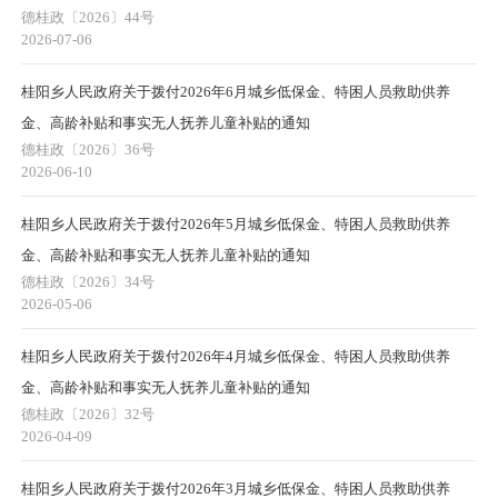
德桂政〔2026〕44号
2026-07-06
桂阳乡人民政府关于拨付2026年6月城乡低保金、特困人员救助供养
金、高龄补贴和事实无人抚养儿童补贴的通知
德桂政〔2026〕36号
2026-06-10
桂阳乡人民政府关于拨付2026年5月城乡低保金、特困人员救助供养
金、高龄补贴和事实无人抚养儿童补贴的通知
德桂政〔2026〕34号
2026-05-06
桂阳乡人民政府关于拨付2026年4月城乡低保金、特困人员救助供养
金、高龄补贴和事实无人抚养儿童补贴的通知
德桂政〔2026〕32号
2026-04-09
桂阳乡人民政府关于拨付2026年3月城乡低保金、特困人员救助供养