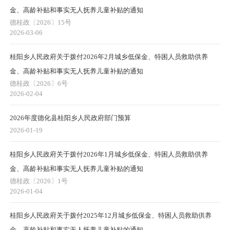
金、高龄补贴和事实无人抚养儿童补贴的通知
德桂政〔2026〕15号
2026-03-06
桂阳乡人民政府关于拨付2026年2月城乡低保金、特困人员救助供养
金、高龄补贴和事实无人抚养儿童补贴的通知
德桂政〔2026〕6号
2026-02-04
2026年度德化县桂阳乡人民政府部门预算
2026-01-19
桂阳乡人民政府关于拨付2026年1月城乡低保金、特困人员救助供养
金、高龄补贴和事实无人抚养儿童补贴的通知
德桂政〔2026〕1号
2026-01-04
桂阳乡人民政府关于拨付2025年12月城乡低保金、特困人员救助供养
金、高龄补贴和事实无人抚养儿童补贴的通知