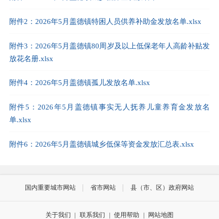
附件2：2026年5月盖德镇特困人员供养补助金发放名单.xlsx
附件3：2026年5月盖德镇80周岁及以上低保老年人高龄补贴发
放花名册.xlsx
附件4：2026年5月盖德镇孤儿发放名单.xlsx
附件5：2026年5月盖德镇事实无人抚养儿童养育金发放名
单.xlsx
附件6：2026年5月盖德镇城乡低保等资金发放汇总表.xlsx
国内重要城市网站
省市网站
县（市、区）政府网站
关于我们
|
联系我们
|
使用帮助
|
网站地图