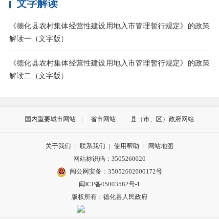
文字解读
《德化县农村集体经营性建设用地入市管理暂行规定》的政策
解读一（文字版）
《德化县农村集体经营性建设用地入市管理暂行规定》的政策
解读二（文字版）
国内重要城市网站
省市网站
县（市、区）政府网站
关于我们
|
联系我们
|
使用帮助
|
网站地图
网站标识码：3505260020
闽公网安备：35052602000172号
闽ICP备05003582号-1
版权所有：德化县人民政府