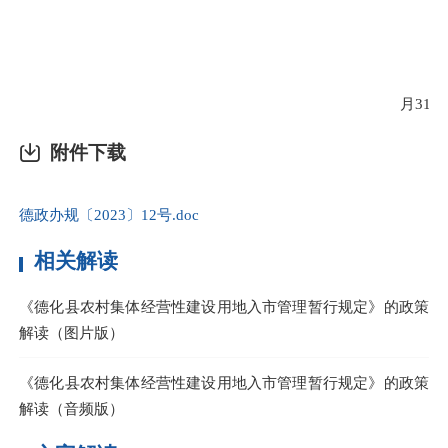
月
31
日
附件下载
德政办规〔2023〕12号.doc
相关解读
《德化县农村集体经营性建设用地入市管理暂行规定》的政策
解读（图片版）
《德化县农村集体经营性建设用地入市管理暂行规定》的政策
解读（音频版）