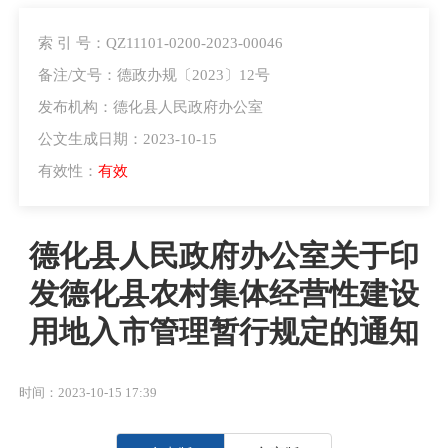
索 引 号：QZ11101-0200-2023-00046
备注/文号：德政办规〔2023〕12号
发布机构：德化县人民政府办公室
公文生成日期：2023-10-15
有效性：
有效
德化县人民政府办公室关于印
发德化县农村集体经营性建设
用地入市管理暂行规定的通知
时间：2023-10-15 17:39