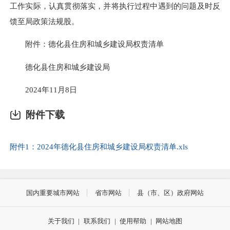
工作实际，认真贯彻落实，并将执行过程中遇到的问题及时反
馈至局政策法规股。
附件：德化县住房和城乡建设局权责清单
德化县住房和城乡建设局
2024年11月8日
附件下载
附件1：2024年德化县住房和城乡建设局权责清单.xls
国内重要城市网站
省市网站
县（市、区）政府网站
关于我们
|
联系我们
|
使用帮助
|
网站地图