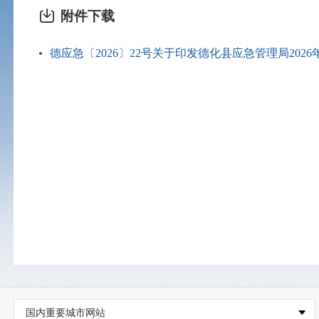
附件下载
德应急〔2026〕22号关于印发德化县应急管理局2026
国内重要城市网站