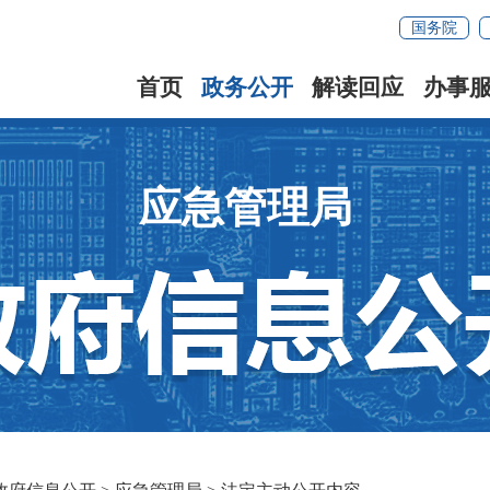
国务院
首页
政务公开
解读回应
办事
应急管理局