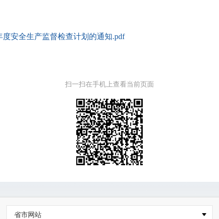
年度安全生产监督检查计划的通知.pdf
扫一扫在手机上查看当前页面
省市网站