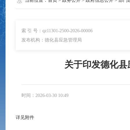
当前位置：
首页
>
政务公开
>
政府信息公开
>
部门
索 引 号：qz11301-2500-2026-00006
发布机构：德化县应急管理局
关于印发德化县
时间：2026-03-30 10:49
详见附件