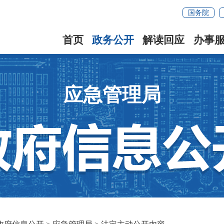
国务院
首页
政务公开
解读回应
办事
应急管理局