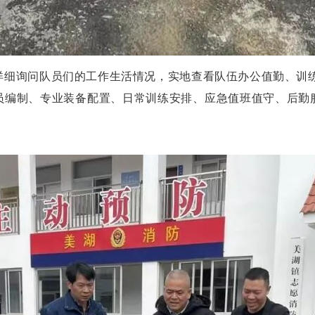
详细询问队员们的工作生活情况，实地查看队伍办公值勤、训
员编制、专业装备配置、日常训练安排、应急值班值守、后勤