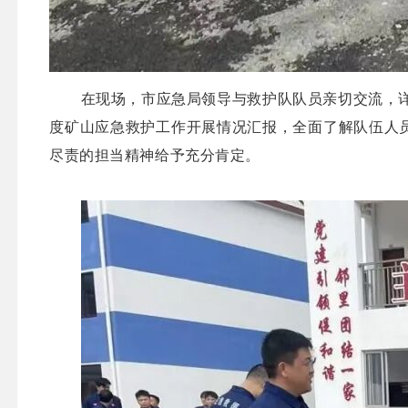
在现场，市应急局领导与救护
队队
员亲切交流，
度矿山应急救护工作开展情况汇报，全面了解队伍人
尽责的担当精神给予充分肯定。