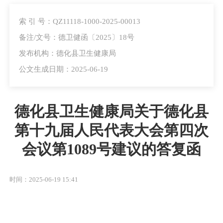
索 引 号：QZ11118-1000-2025-00013
备注/文号：德卫健函〔2025〕18号
发布机构：德化县卫生健康局
公文生成日期：2025-06-19
德化县卫生健康局关于德化县
第十九届人民代表大会第四次
会议第1089号建议的答复函
时间：2025-06-19 15:41