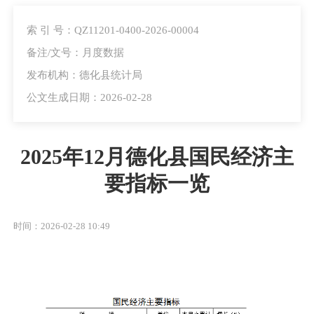
索 引 号：QZ11201-0400-2026-00004
备注/文号：月度数据
发布机构：德化县统计局
公文生成日期：2026-02-28
2025年12月德化县国民经济主
要指标一览
时间：2026-02-28 10:49