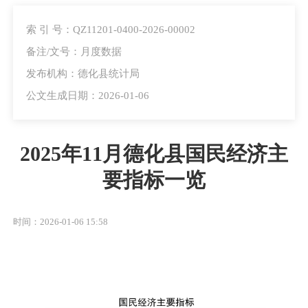
索 引 号：QZ11201-0400-2026-00002
备注/文号：月度数据
发布机构：德化县统计局
公文生成日期：2026-01-06
2025年11月德化县国民经济主
要指标一览
时间：2026-01-06 15:58