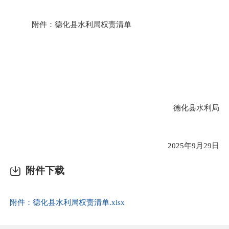
附件：德化
县水利局
权责清单
德化
县水利局
202
5
年
9
月
29
日
附件下载
附件：德化县水利局权责清单.xlsx