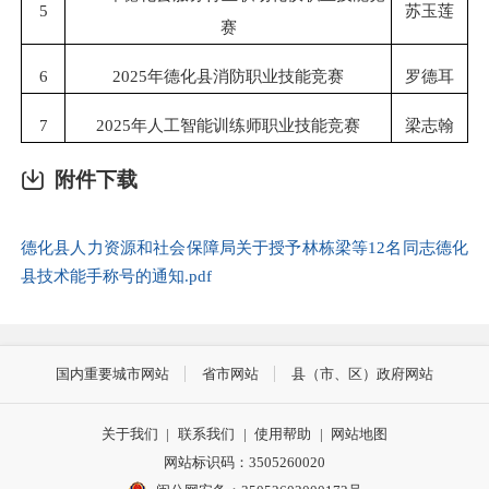
5
苏玉莲
赛
6
2025年德化县消防职业技能竞赛
罗德耳
7
2025年人工智能训练师职业技能竞赛
梁志翰
附件下载
德化县人力资源和社会保障局关于授予林栋梁等12名同志德化
县技术能手称号的通知.pdf
国内重要城市网站
省市网站
县（市、区）政府网站
关于我们
|
联系我们
|
使用帮助
|
网站地图
网站标识码：3505260020