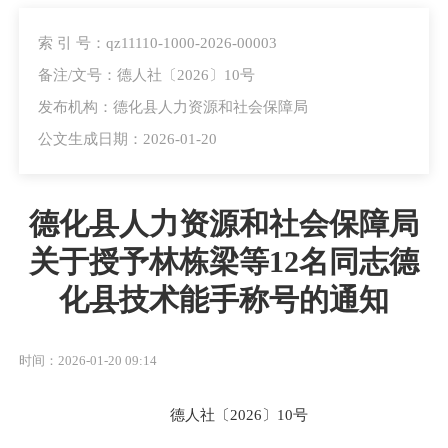
索 引 号：qz11110-1000-2026-00003
备注/文号：德人社〔2026〕10号
发布机构：德化县人力资源和社会保障局
公文生成日期：2026-01-20
德化县人力资源和社会保障局
关于授予林栋梁等12名同志德
化县技术能手称号的通知
时间：2026-01-20 09:14
德人社〔2026〕10号