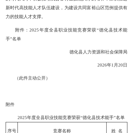
新时代高技能人才队伍建设，为建设共同富裕山区范例提供有
力的技能人才支撑。
附件：2025年度全县职业技能竞赛荣获“德化县技术能
手”名单
德化县人力资源和社会保障局
2026年1月20日
（此件主动公开）
附件
2025年度全县职业技能竞赛荣获“德化县技术能手”名单
序号
竞赛名称
姓 名