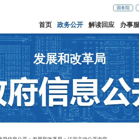
国务院
首页
政务公开
解读回应
办事
发展和改革局