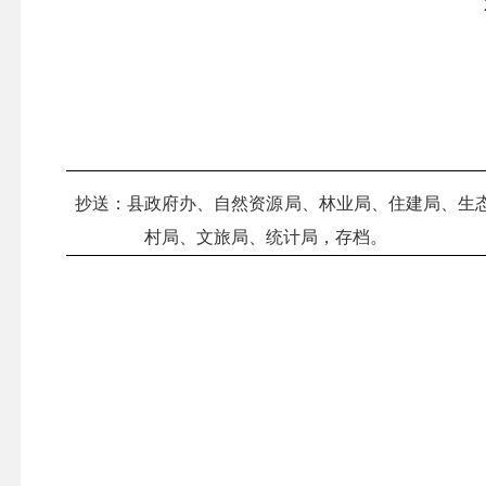
抄送：县政府办、自然资源局、
林业局
、住建局、生
村局、文旅局、统计局，存档。