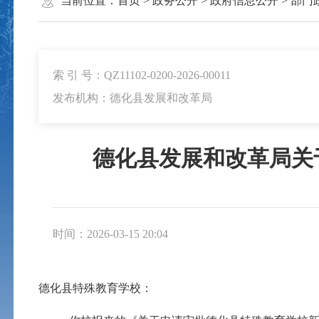
当前位置：
首页
>
政务公开
>
政府信息公开
>
部门
索 引 号：QZ11102-0200-2026-00011
发布机构：德化县发展和改革局
德化县发展和改革局关
时间：2026-03-15 20:04
德化县特殊教育学校：