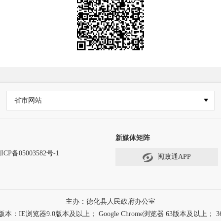
省市网站
新媒体矩阵
ICP备05003582号-1
闽政通APP
主办：德化县人民政府办公室
浏览器9.0版本及以上； Google Chrome浏览器 63版本及以上； 3