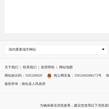
国内重要城市网站
关于我们
|
联系我们
|
使用帮助
|
网站地图
网站标识码：3505260020
闽公网安备：35052602000172号
闽
版权所有：德化县人民政府
为确保最佳浏览效果，建议您使用以下浏览器版本：IE