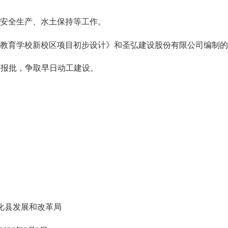
、安全生产、水土保持等工作。
殊教育学校新校区项目初步设计》和圣弘建设股份有限公司编制
序报批，争取早日动工建设。
化县发展和改革局