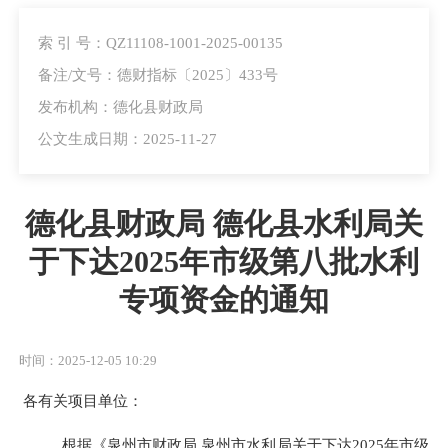
索 引 号：QZ11108-1001-2025-00135
备注/文号：德财指标〔2025〕433号
发布机构：德化县财政局
公文生成日期：2025-11-27
德化县财政局 德化县水利局关
于下达2025年市级第八批水利
专项资金的通知
时间：2025-12-05 10:29
各有关项目单位：
根据《泉州市财政局
泉州市水利局关于下达
2025年市级