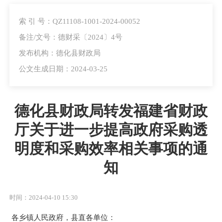
索 引 号：QZ11108-1001-2024-00052
备注/文号：德财采〔2024〕4号
发布机构：德化县财政局
公文生成日期：2024-03-25
德化县财政局转发福建省财政
厅关于进一步提高政府采购透
明度和采购效率相关事项的通
知
时间：2024-04-10 15:30
各乡镇人民政府，县直各单位：