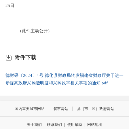
25
日
（此件主动公开）
附件下载
德财采〔2024〕4号 德化县财政局转发福建省财政厅关于进一
步提高政府采购透明度和采购效率相关事项的通知.pdf
国内重要城市网站
省市网站
县（市、区）政府网站
关于我们
|
联系我们
|
使用帮助
|
网站地图