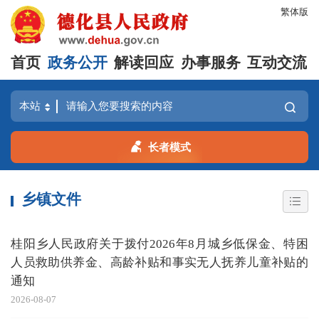
繁体版
首页
政务公开
解读回应
办事服务
互动交流
长者模式
乡镇文件
桂阳乡人民政府关于拨付2026年8月城乡低保金、特困
人员救助供养金、高龄补贴和事实无人抚养儿童补贴的
通知
2026-08-07