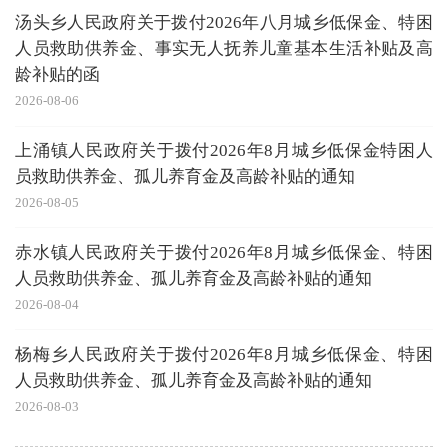
汤头乡人民政府关于拨付2026年八月城乡低保金、特困
人员救助供养金、事实无人抚养儿童基本生活补贴及高
龄补贴的函
2026-08-06
上涌镇人民政府关于拨付2026年8月城乡低保金特困人
员救助供养金、孤儿养育金及高龄补贴的通知
2026-08-05
赤水镇人民政府关于拨付2026年8月城乡低保金、特困
人员救助供养金、孤儿养育金及高龄补贴的通知
2026-08-04
杨梅乡人民政府关于拨付2026年8月城乡低保金、特困
人员救助供养金、孤儿养育金及高龄补贴的通知
2026-08-03