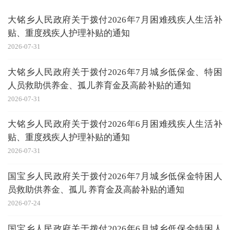
大铭乡人民政府关于拨付2026年7月困难残疾人生活补
贴、重度残疾人护理补贴的通知
2026-07-31
大铭乡人民政府关于拨付2026年7月城乡低保金、特困
人员救助供养金、孤儿养育金及高龄补贴的通知
2026-07-31
大铭乡人民政府关于拨付2026年6月困难残疾人生活补
贴、重度残疾人护理补贴的通知
2026-07-31
国宝乡人民政府关于拨付2026年7月城乡低保金特困人
员救助供养金、孤儿 养育金及高龄补贴的通知
2026-07-24
国宝乡人民政府关于拨付2026年6月城乡低保金特困人