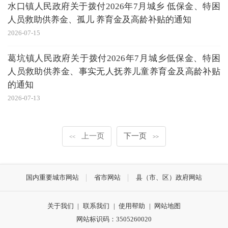
水口镇人民政府关于拨付2026年7月城乡 低保金、特困
人员救助供养金、孤儿 养育金及高龄补贴的通知
2026-07-15
葛坑镇人民政府关于拨付2026年7月城乡低保金、特困
人员救助供养金、事实无人抚养儿童养育金及高龄补贴
的通知
2026-07-13
上一页
下一页
<<
>>
国内重要城市网站
省市网站
县（市、区）政府网站
关于我们
|
联系我们
|
使用帮助
|
网站地图
网站标识码：3505260020