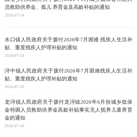
员救助供养金、孤儿 养育金及高龄补贴的通知
2026-07-24
水口镇人民政府关于拨付2026年7月困难 残疾人生活补
贴、重度残疾人护理补贴的通知
2026-07-24
浔中镇人民政府关于拨付2026年7月困难残疾人生活补
贴、重度残疾人护理补贴的通知
2026-07-20
龙浔镇人民政府关于拨付龙浔镇2026年6月份城乡低保
金特困人员救助供养金高龄补贴事实无人抚养儿童养育
金的通知
2026-07-16