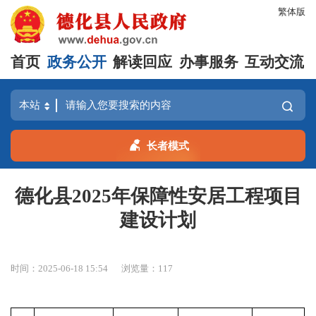
繁体版
首页
政务公开
解读回应
办事服务
互动交流
长者模式
德化县2025年保障性安居工程项目
建设计划
时间：2025-06-18 15:54
浏览量：
117