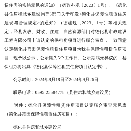
赁住房的实施意见的通知》（德政办规〔2023〕1号）、《德化
县住房和城乡建设局等5部门关于印发<德化县保障性租赁住房
建设与管理规定>的通知》（德建规〔2023〕1号）等相关规
定，经县发改、财政、住建、自然资源部门对德化县市政建设
工程有限公司申请认定的保租房项目进行联合审查，一致同意
认定德化县霞田保障性租赁住房项目为我县保障性租赁住房项
目，现予以公示，公示期为5个工作日。公示期满无异议的，县
保租办将出具《德化县保障性租赁住房项目认定书》。
公示时间：2024年9月19日至2024年9月26日
联系电话：0595-23584778（县住房和城乡建设局）
附件：德化县保障性租赁住房项目认定联合审查意见表
（德化县霞田保障性租赁住房项目）；
德化县住房和城乡建设局