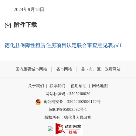
2024年9月18日
附件下载
德化县保障性租赁住房项目认定联合审查意见表.pdf
国内重要城市网站
省市网站
县（市、区）政府网站
关于我们
|
联系我们
|
使用帮助
|
网站地图
网站标识码：3505260020
闽公网安备：35052602000172号
闽ICP备05003582号-1
版权所有：德化县人民政府