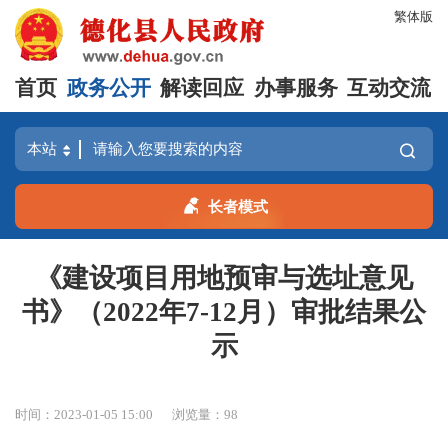
繁体版
首页
政务公开
解读回应
办事服务
互动交流
长者模式
《建设项目用地预审与选址意见
书》（2022年7-12月）审批结果公
示
时间：2023-01-05 15:00
浏览量：
98