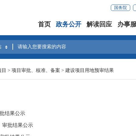
国务院
首页
政务公开
解读回应
办事
项目
>
项目审批、核准、备案
>
建设项目用地预审结果
审批结果公示
月）审批结果公示