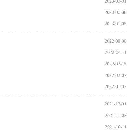
2023-09-01
2023-06-08
2023-01-05
2022-08-08
2022-04-11
2022-03-15
2022-02-07
2022-01-07
2021-12-01
2021-11-03
2021-10-11