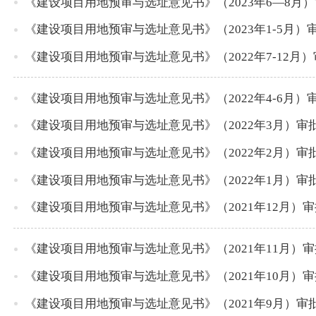
《建设项目用地预审与选址意见书》（2023年6—8月
《建设项目用地预审与选址意见书》（2023年1-5月）
《建设项目用地预审与选址意见书》（2022年7-12月
《建设项目用地预审与选址意见书》（2022年4-6月）
《建设项目用地预审与选址意见书》（2022年3月）审
《建设项目用地预审与选址意见书》（2022年2月）审
《建设项目用地预审与选址意见书》（2022年1月）审
《建设项目用地预审与选址意见书》（2021年12月）
《建设项目用地预审与选址意见书》（2021年11月）
《建设项目用地预审与选址意见书》（2021年10月）
《建设项目用地预审与选址意见书》（2021年9月）审