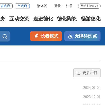
省政府
市政府
繁体版
登录
注册
网站支持IPV6
服务
互动交流
走进德化
德化陶瓷
畅游德化
长者模式
无障碍浏览
更多栏目
2024-01-04
2023-12-01