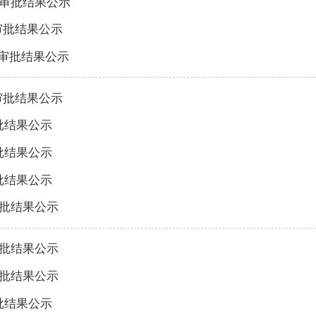
）审批结果公示
审批结果公示
）审批结果公示
审批结果公示
批结果公示
批结果公示
批结果公示
审批结果公示
审批结果公示
审批结果公示
批结果公示