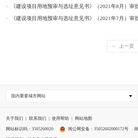
《建设项目用地预审与选址意见书》（2021年8月）审
《建设项目用地预审与选址意见书》（2021年7月）审
上一页
<<
国内重要城市网站
关于我们
|
联系我们
|
使用帮助
|
网站地图
网站标识码：3505260020
闽公网安备：35052602000172号
闽