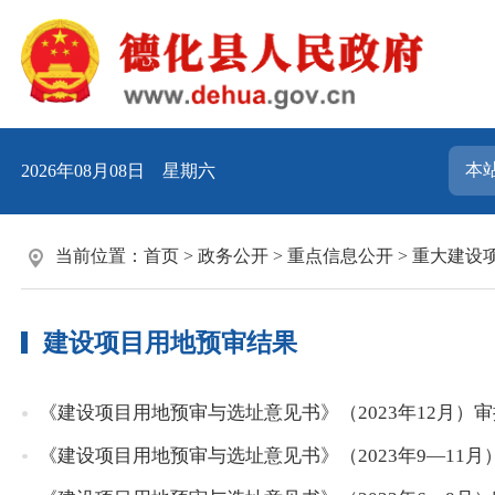
2026年08月08日 星期六
当前位置：
首页
>
政务公开
>
重点信息公开
>
重大建设
建设项目用地预审结果
《建设项目用地预审与选址意见书》（2023年12月）
《建设项目用地预审与选址意见书》（2023年9—11