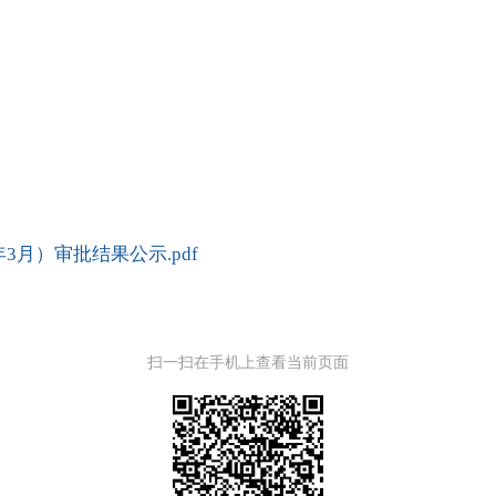
3月）审批结果公示.pdf
扫一扫在手机上查看当前页面