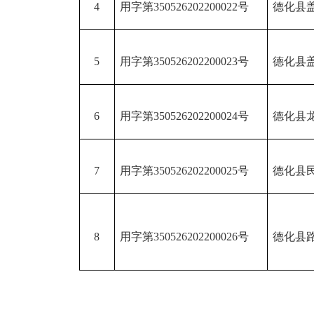
4
用字第
350526202200022号
德化县
5
用字第
350526202200023号
德化县
6
用字第
350526202200024号
德化县
7
用字第
350526202200025号
德化县
8
用字第
350526202200026号
德化县