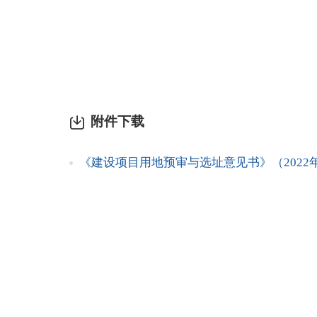
附件下载
《建设项目用地预审与选址意见书》（2022年