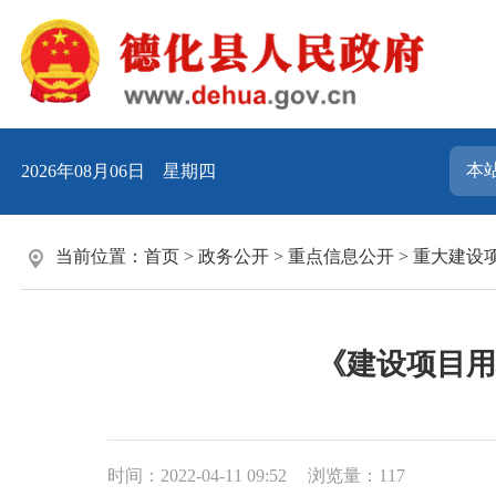
2026年08月06日 星期四
当前位置：
首页
>
政务公开
>
重点信息公开
>
重大建设
《建设项目用
时间：2022-04-11 09:52
浏览量：
117