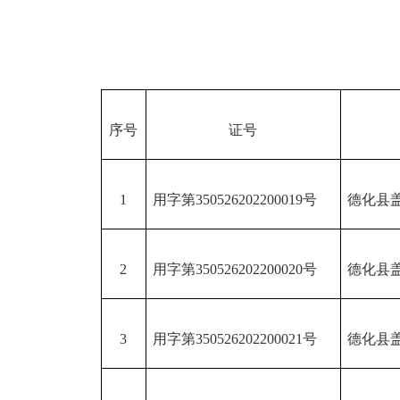
序号
证号
1
用字第
350526202200019号
德化县
2
用字第
350526202200020号
德化县
3
用字第
350526202200021号
德化县