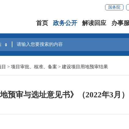
国务院
首页
政务公开
解读回应
办事
项目
>
项目审批、核准、备案
>
建设项目用地预审结果
地预审与选址意见书》（2022年3月