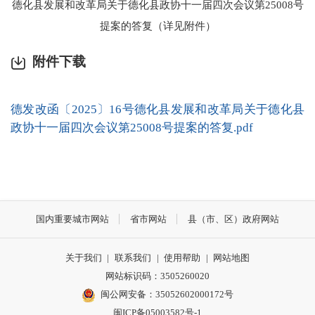
德化县发展和改革局关于德化县政协十一届四次会议第25008号
提案的答复（详见附件）
附件下载
德发改函〔2025〕16号德化县发展和改革局关于德化县
政协十一届四次会议第25008号提案的答复.pdf
国内重要城市网站
省市网站
县（市、区）政府网站
关于我们
|
联系我们
|
使用帮助
|
网站地图
网站标识码：3505260020
闽公网安备：35052602000172号
闽ICP备05003582号-1