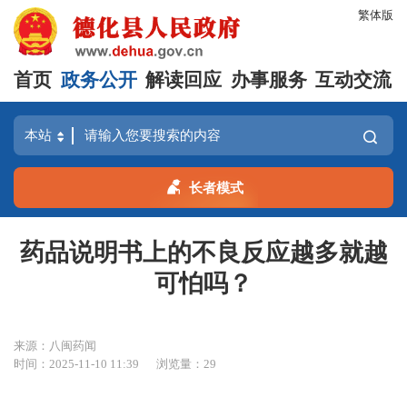
繁体版
首页
政务公开
解读回应
办事服务
互动交流
长者模式
药品说明书上的不良反应越多就越
可怕吗？
来源：八闽药闻
时间：2025-11-10 11:39
浏览量：
29