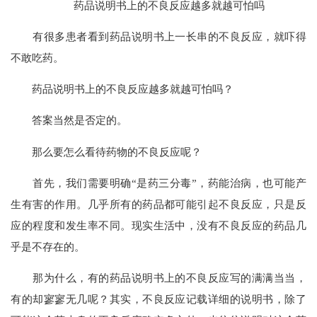
药品说明书上的不良反应越多就越可怕吗
有很多患者看到药品说明书上一长串的不良反应，就吓得
不敢吃药。
药品说明书上的不良反应越多就越可怕吗？
答案当然是否定的。
那么要怎么看待药物的不良反应呢？
首先，我们需要明确“是药三分毒”，药能治病，也可能产
生有害的作用。几乎所有的药品都可能引起不良反应，只是反
应的程度和发生率不同。现实生活中，没有不良反应的药品几
乎是不存在的。
那为什么，有的药品说明书上的不良反应写的满满当当，
有的却寥寥无几呢？其实，不良反应记载详细的说明书，除了