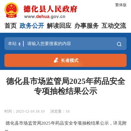
繁体版
首页
政务公开
解读回应
办事服务
互动交流
长者模式
德化县市场监管局2025年药品安全
专项抽检结果公示
时间：2025-12-16 18:10
浏览量：
16
德化县市场监管局2025年药品安全专项抽检结果公示，详见附