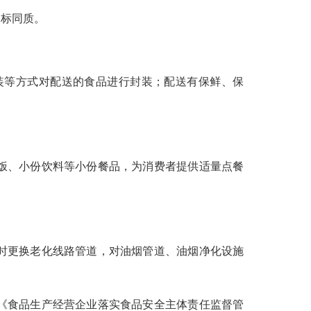
标同质。
等方式对配送的食品进行封装；配送有保鲜、保
饭、小份饮料等小份餐品，为消费者提供适量点餐
时更换老化线路管道，对油烟管道、油烟净化设施
《食品生产经营企业落实食品安全主体责任监督管