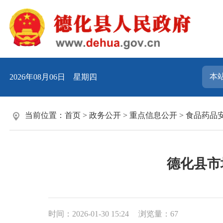
2026年08月06日 星期四
当前位置：
首页
>
政务公开
>
重点信息公开
>
食品药品
德化县市
时间：2026-01-30 15:24
浏览量：
67