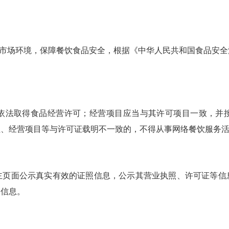
市场环境，保障餐饮食品安全，根据《中华人民共和国食品安全
法取得食品经营许可；经营项目应当与其许可项目一致，并按
址、经营项目等与许可证载明不一致的，不得从事网络餐饮服务
面公示真实有效的证照信息，公示其营业执照、许可证等信
假信息。