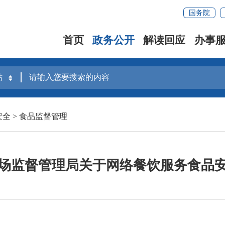
国务院
首页
政务公开
解读回应
办事
安全
>
食品监督管理
场监督管理局关于网络餐饮服务食品