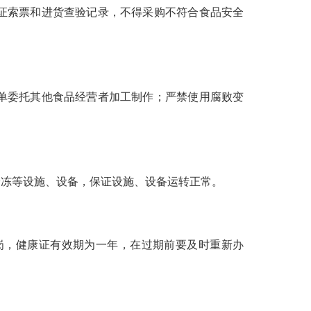
证索票和进货查验记录，不得采购不符合食品安全
单委托其他食品经营者加工制作；严禁使用腐败变
冻等设施、设备，保证设施、设备运转正常。
，健康证有效期为一年，在过期前要及时重新办