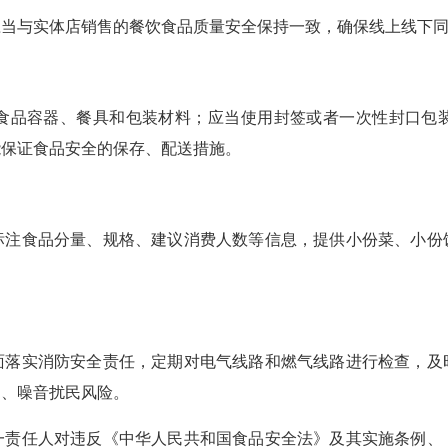
与实体店销售的餐饮食品质量安全保持一致，确保线上线下同
品容器、餐具和包装材料；应当使用封签或者一次性封口包装
能保证食品安全的保存、配送措施。
食品分量、规格、建议消费人数等信息，提供小份菜、小份
实消防安全责任，定期对电气线路和燃气线路进行检查，及
烟、噪音扰民风险。
任人对违反《中华人民共和国食品安全法》及其实施条例、