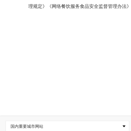
理规定》《网络餐饮服务食品安全监督管理办法
国内重要城市网站