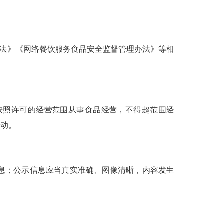
法》《网络餐饮服务食品安全监督管理办法》等相
照许可的经营范围从事食品经营，不得超范围经
活动。
息；公示信息应当真实准确、图像清晰，内容发生