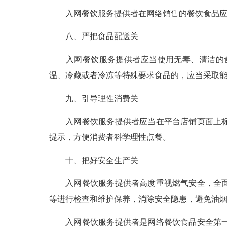
入网餐饮服务提供者在网络销售的餐饮食品应当
八、严把食品配送关
入网餐饮服务提供者应当使用无毒、清洁的食
温、冷藏或者冷冻等特殊要求食品的，应当采取
九、引导理性消费关
入网餐饮服务提供者应当在平台店铺页面上标注
提示，方便消费者科学理性点餐。
十、把好安全生产关
入网餐饮服务提供者高度重视燃气安全，全面落
等进行检查和维护保养，消除安全隐患，避免油
入网餐饮服务提供者是网络餐饮食品安全第一责