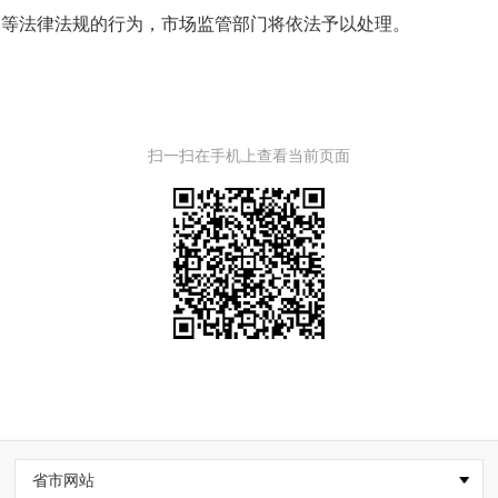
》等法律法规的行为，市场监管部门将依法予以处理。
扫一扫在手机上查看当前页面
省市网站