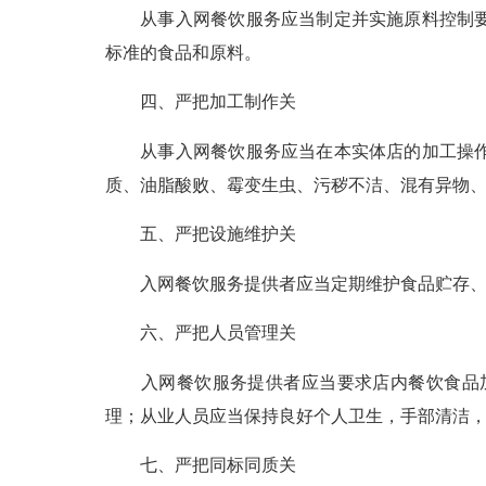
从事入网餐饮服务应当制定并实施原料控制要求
标准的食品和原料。
四、严把加工制作关
从事入网餐饮服务应当在本实体店的加工操作区
质、油脂酸败、霉变生虫、污秽不洁、混有异物
五、严把设施维护关
入网餐饮服务提供者应当定期维护食品贮存、加
六、严把人员管理关
入网餐饮服务提供者应当要求店内餐饮食品加
理；从业人员应当保持良好个人卫生，手部清洁
七、严把同标同质关