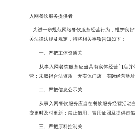
入网餐饮服务提供者：
为进一步规范网络餐饮服务经营行为，维护良好
关法律法规及规定，特将相关事项告知如下：
一、严把主体资质关
从事入网餐饮服务应当具有实体经营门店并依
营；未取得合法资质，无实体门店，实际经营地
二、严把信息公示关
从事入网餐饮服务应当在餐饮服务经营活动主页
变更时及时更新；禁止借用、冒用证照及提供虚
三、严把原料控制关