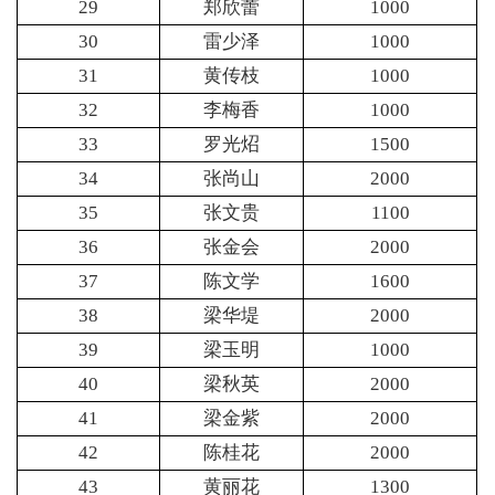
29
郑欣蕾
1000
30
雷少泽
1000
31
黄传枝
1000
32
李梅香
1000
33
罗光炤
1500
34
张尚山
2000
35
张文贵
1100
36
张金会
2000
37
陈文学
1600
38
梁华堤
2000
39
梁玉明
1000
40
梁秋英
2000
41
梁金紫
2000
42
陈桂花
2000
43
黄丽花
1300