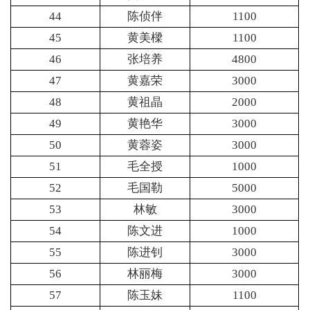
44
陈侦伴
1100
45
黄美樑
1100
46
张培养
4800
47
黄嘉荣
3000
48
黄祖晶
2000
49
黄艳华
3000
50
黄蓉姿
3000
51
毛全授
1000
52
毛国勒
5000
53
林敏
3000
54
陈文进
1000
55
陈进钊
3000
56
林丽梅
3000
57
陈玉妹
1100