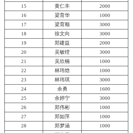
15
黄仁丰
2000
16
梁育华
1000
17
梁育顺
3000
18
徐文向
3000
19
郑建益
2000
20
吴敏镗
3000
21
吴欣楠
1000
22
林玮焓
1000
23
林玮琪
3000
24
余勇
1600
25
余婷宁
3000
26
郑伟彬
1000
27
郑如萍
1000
28
郑梦涵
1000