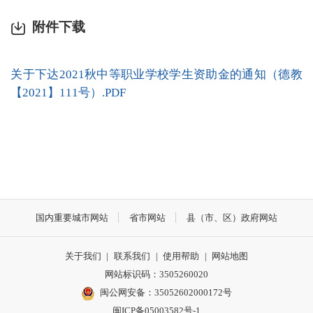
附件下载
关于下达2021秋中等职业学校学生资助金的通知（德教
【2021】111号）.PDF
国内重要城市网站
省市网站
县（市、区）政府网站
关于我们
|
联系我们
|
使用帮助
|
网站地图
网站标识码：3505260020
闽公网安备：35052602000172号
闽ICP备05003582号-1