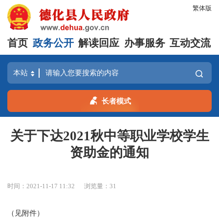
繁体版
首页
政务公开
解读回应
办事服务
互动交流
长者模式
关于下达2021秋中等职业学校学生
资助金的通知
时间：2021-11-17 11:32
浏览量：
31
（见附件）