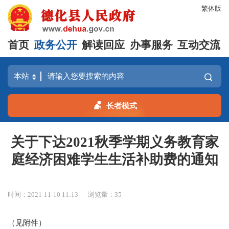
繁体版
首页
政务公开
解读回应
办事服务
互动交流
长者模式
关于下达2021秋季学期义务教育家
庭经济困难学生生活补助费的通知
时间：2021-11-10 11:13
浏览量：
35
（见附件）