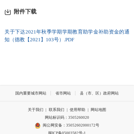
附件下载
关于下达2021年秋季学期学期教育助学金补助资金的通
知（德教【2021】103号）.PDF
国内重要城市网站
省市网站
县（市、区）政府网站
关于我们
|
联系我们
|
使用帮助
|
网站地图
网站标识码：3505260020
闽公网安备：35052602000172号
闽ICP备05003582号-1