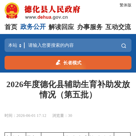
繁体版
首页
政务公开
解读回应
办事服务
互动交流
长者模式
2026年度德化县辅助生育补助发放
情况（第五批）
时间：2026-06-01 17:12
浏览量：
30