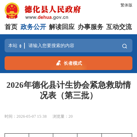
繁体版
首页
政务公开
解读回应
办事服务
互动交流
长者模式
2026年德化县计生协会紧急救助情
况表（第三批）
时间：2026-05-07 15:38
浏览量：
20